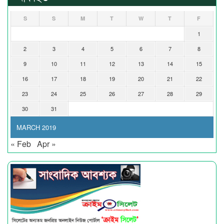
S
S
M
T
W
T
F
1
2
3
4
5
6
7
8
9
10
11
12
13
14
15
16
17
18
19
20
21
22
23
24
25
26
27
28
29
30
31
MARCH 2019
« Feb
Apr »