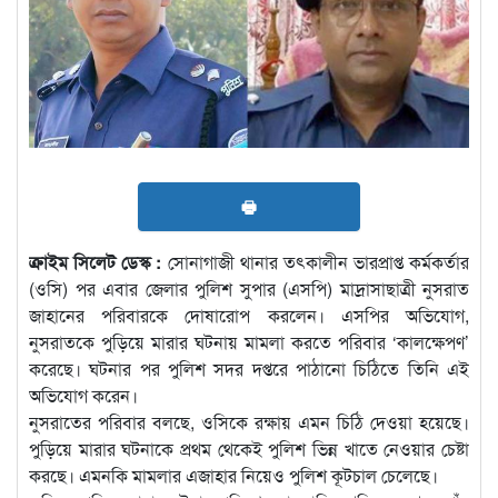
🖶
ক্রাইম সিলেট ডেস্ক :
সোনাগাজী থানার তৎকালীন ভারপ্রাপ্ত কর্মকর্তার
(ওসি) পর এবার জেলার পুলিশ সুপার (এসপি) মাদ্রাসাছাত্রী নুসরাত
জাহানের পরিবারকে দোষারোপ করলেন। এসপির অভিযোগ,
নুসরাতকে পুড়িয়ে মারার ঘটনায় মামলা করতে পরিবার ‘কালক্ষেপণ’
করেছে। ঘটনার পর পুলিশ সদর দপ্তরে পাঠানো চিঠিতে তিনি এই
অভিযোগ করেন।
নুসরাতের পরিবার বলছে, ওসিকে রক্ষায় এমন চিঠি দেওয়া হয়েছে।
পুড়িয়ে মারার ঘটনাকে প্রথম থেকেই পুলিশ ভিন্ন খাতে নেওয়ার চেষ্টা
করছে। এমনকি মামলার এজাহার নিয়েও পুলিশ কূটচাল চেলেছে।