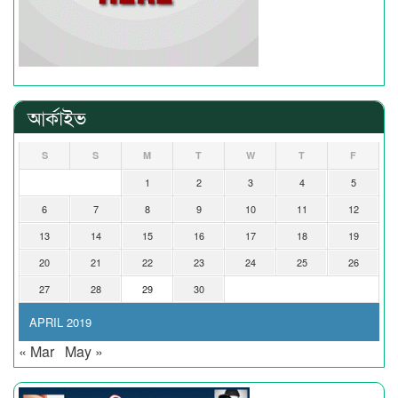
আর্কাইভ
S
S
M
T
W
T
F
1
2
3
4
5
6
7
8
9
10
11
12
13
14
15
16
17
18
19
20
21
22
23
24
25
26
27
28
29
30
APRIL 2019
« Mar
May »