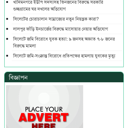
খাদিমনগরে ইউপি সদস্যসহ তিনজনের বিরুদ্ধে সরকারি
গুচ্ছগ্রামের ঘর দখলের অভিযোগ
সিলেটের চোরাচালান সাম্রাজ্যের নতুন নিয়ন্ত্রক কারা?
লালপুর ফাঁড়ি ইনচার্জের বিরুদ্ধে মাসোয়ার নেয়ার অভিযোগ
সিলেটে জমি বিরোধে যুবক হত্যা: ৯ জনসহ অজ্ঞাত ৭-৮ জনের
বিরুদ্ধে মামলা
সিলেটে জমি-সংক্রান্ত বিরোধে প্রতিপক্ষের হামলায় যুবকের মৃত্যু
বিজ্ঞাপন