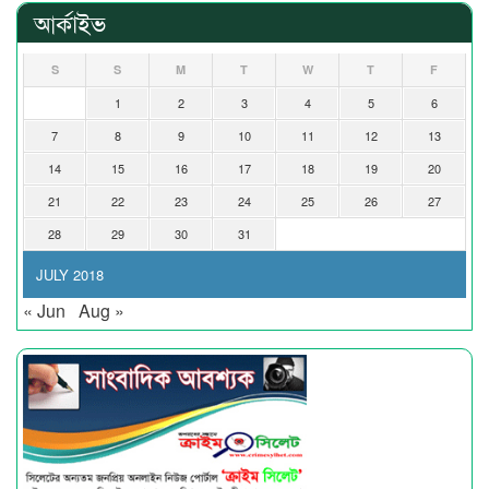
আর্কাইভ
S
S
M
T
W
T
F
1
2
3
4
5
6
7
8
9
10
11
12
13
14
15
16
17
18
19
20
21
22
23
24
25
26
27
28
29
30
31
JULY 2018
« Jun
Aug »