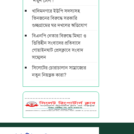
‘নতুন টোল’!
খাদিমনগরে ইউপি সদস্যসহ
তিনজনের বিরুদ্ধে সরকারি
গুচ্ছগ্রামের ঘর দখলের অভিযোগ
বিএনপি নেতার বিরুদ্ধে মিথ্যা ও
ভিত্তিহীন সংবাদের প্রতিবাদে
গোয়াইনঘাট প্রেসক্লাবে সংবাদ
সম্মেলন
সিলেটের চোরাচালান সাম্রাজ্যের
নতুন নিয়ন্ত্রক কারা?
………………………..