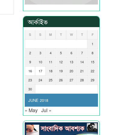
আর্কাইভ
S
S
M
T
W
T
F
1
2
3
4
5
6
7
8
9
10
11
12
13
14
15
16
17
18
19
20
21
22
23
24
25
26
27
28
29
30
JUNE 2018
« May
Jul »