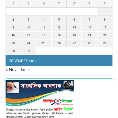
S
S
M
T
W
T
F
1
2
3
4
5
6
7
8
9
10
11
12
13
14
15
16
17
18
19
20
21
22
23
24
25
26
27
28
29
30
31
DECEMBER 2017
« Nov
Jan »