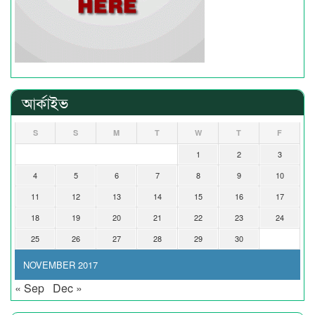
আর্কাইভ
S
S
M
T
W
T
F
1
2
3
4
5
6
7
8
9
10
11
12
13
14
15
16
17
18
19
20
21
22
23
24
25
26
27
28
29
30
NOVEMBER 2017
« Sep
Dec »