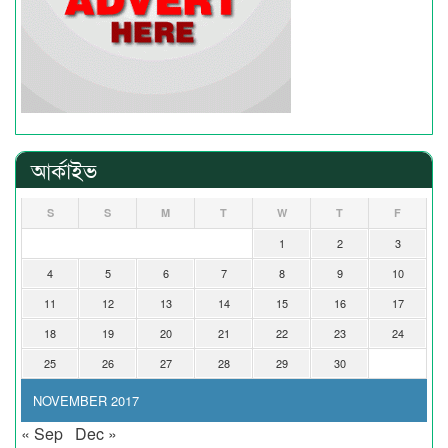
আর্কাইভ
S
S
M
T
W
T
F
1
2
3
4
5
6
7
8
9
10
11
12
13
14
15
16
17
18
19
20
21
22
23
24
25
26
27
28
29
30
NOVEMBER 2017
« Sep
Dec »