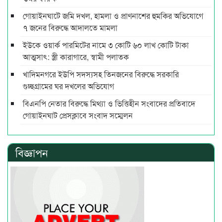
গোয়াইনঘাটে জমি দখল, হামলা ও প্রাণনাশের হুমকির অভিযোগে
৭ জনের বিরুদ্ধে আদালতে মামলা
ইউকে ওয়ার্ক পারমিটের নামে ৩ কোটি ৬০ লাখ কোটি টাকা
আত্মসাৎ: স্ত্রী কারাগারে, স্বামী পলাতক
খাদিমনগরে ইউপি সদস্যসহ তিনজনের বিরুদ্ধে সরকারি
গুচ্ছগ্রামের ঘর দখলের অভিযোগ
বিএনপি নেতার বিরুদ্ধে মিথ্যা ও ভিত্তিহীন সংবাদের প্রতিবাদে
গোয়াইনঘাট প্রেসক্লাবে সংবাদ সম্মেলন
বিজ্ঞাপন