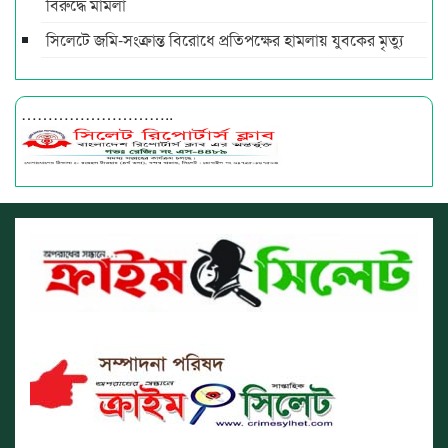
বিরুদ্ধে মামলা
সিলেটে জমি-সংক্রান্ত বিরোধে প্রতিপক্ষের হামলায় যুবকের মৃত্যু
………………………..