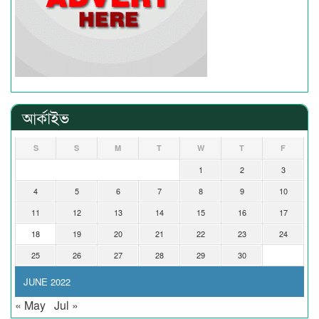
আর্কাইভ
S
S
M
T
W
T
F
1
2
3
4
5
6
7
8
9
10
11
12
13
14
15
16
17
18
19
20
21
22
23
24
25
26
27
28
29
30
JUNE 2022
« May
Jul »