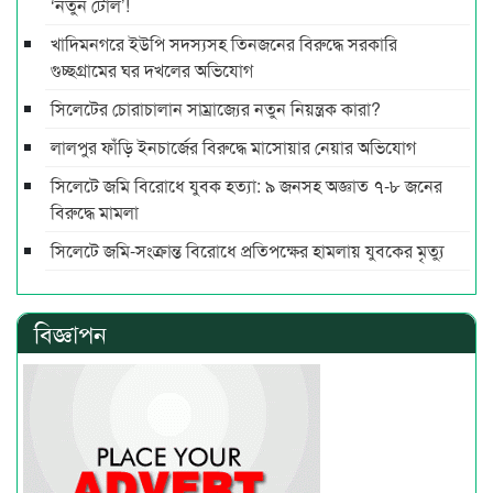
‘নতুন টোল’!
খাদিমনগরে ইউপি সদস্যসহ তিনজনের বিরুদ্ধে সরকারি
গুচ্ছগ্রামের ঘর দখলের অভিযোগ
সিলেটের চোরাচালান সাম্রাজ্যের নতুন নিয়ন্ত্রক কারা?
লালপুর ফাঁড়ি ইনচার্জের বিরুদ্ধে মাসোয়ার নেয়ার অভিযোগ
সিলেটে জমি বিরোধে যুবক হত্যা: ৯ জনসহ অজ্ঞাত ৭-৮ জনের
বিরুদ্ধে মামলা
সিলেটে জমি-সংক্রান্ত বিরোধে প্রতিপক্ষের হামলায় যুবকের মৃত্যু
বিজ্ঞাপন