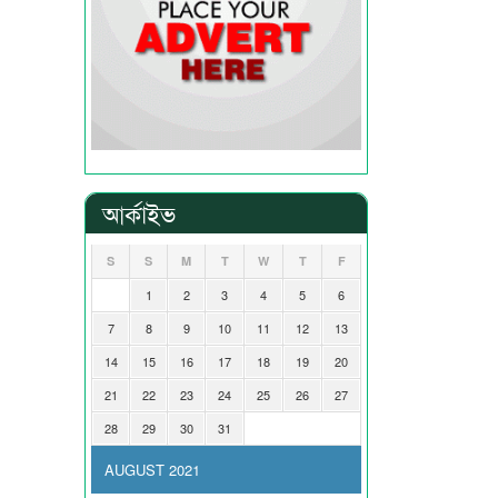
আর্কাইভ
S
S
M
T
W
T
F
1
2
3
4
5
6
7
8
9
10
11
12
13
14
15
16
17
18
19
20
21
22
23
24
25
26
27
28
29
30
31
AUGUST 2021