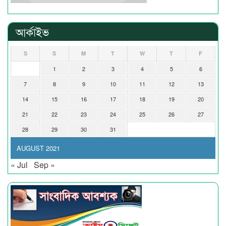
আর্কাইভ
S
S
M
T
W
T
F
1
2
3
4
5
6
7
8
9
10
11
12
13
14
15
16
17
18
19
20
21
22
23
24
25
26
27
28
29
30
31
AUGUST 2021
« Jul
Sep »