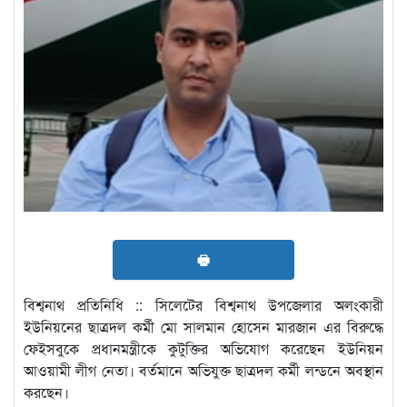
🖶
বিশ্বনাথ প্রতিনিধি :: সিলেটের বিশ্বনাথ উপজেলার অলংকারী
ইউনিয়নের ছাত্রদল কর্মী মো সালমান হোসেন মারজান এর বিরুদ্ধে
ফেইসবুকে প্রধানমন্ত্রীকে কুটুক্তির অভিযোগ করেছেন ইউনিয়ন
আওয়ামী লীগ নেতা। বর্তমানে অভিযুক্ত ছাত্রদল কর্মী লন্ডনে অবস্থান
করছেন।