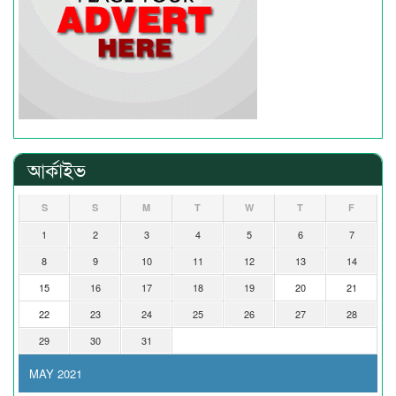
আর্কাইভ
S
S
M
T
W
T
F
1
2
3
4
5
6
7
8
9
10
11
12
13
14
15
16
17
18
19
20
21
22
23
24
25
26
27
28
29
30
31
MAY 2021