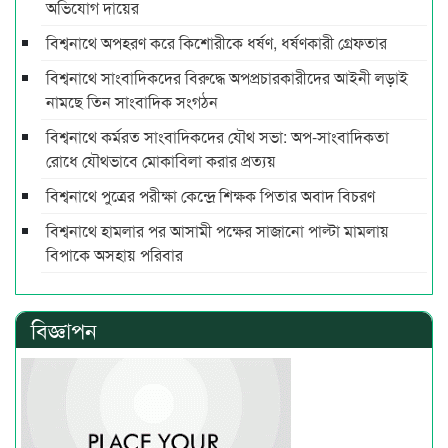
অভিযোগ দায়ের
বিশ্বনাথে অপহরণ করে কিশোরীকে ধর্ষণ, ধর্ষণকারী গ্রেফতার
বিশ্বনাথে সাংবাদিকদের বিরুদ্ধে অপপ্রচারকারীদের আইনী লড়াই
নামছে তিন সাংবাদিক সংগঠন
বিশ্বনাথে কর্মরত সাংবাদিকদের যৌথ সভা: অপ-সাংবাদিকতা
রোধে যৌথভাবে মোকাবিলা করার প্রত্যয়
বিশ্বনাথে পুত্রের পরীক্ষা কেন্দ্রে শিক্ষক পিতার অবাদ বিচরণ
বিশ্বনাথে হামলার পর আসামী পক্ষের সাজানো পাল্টা মামলায়
বিপাকে অসহায় পরিবার
বিজ্ঞাপন