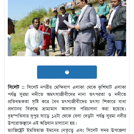
🖶
সিলেট ::
সিলেট নগরীর মেন্দিবাগ এলাকা থেকে কুশিঘাট এলাকা
পর্যন্ত সুরমা নদীতে অমৎস্যজীবীদের নানা তৎপরতা ও নদীতে
প্রতিবন্ধকতা সৃষ্টি করে বৈধ মৎস্যজীবীদের মৎস্য শিকারে বাধা
প্রদানের বিরুদ্ধে ভ্রাম্যমান আদালত পরিচালনা করা হয়েছে।
বৃহস্পতিবার দুপুর সাড়ে ১২টা থেকে বেলা দেড়টা পর্যন্ত সুরমা নদীর
উপরোক্তস্থানে এই অভিযান চালানো হয়।
ম্যাজিষ্ট্রেট ইমতিয়াজ ইমনের নেতৃত্বে এবং সিলেট সদর উপজেলা