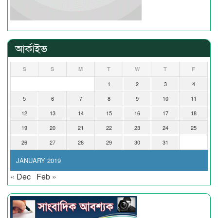
আর্কাইভ
S
S
M
T
W
T
F
1
2
3
4
5
6
7
8
9
10
11
12
13
14
15
16
17
18
19
20
21
22
23
24
25
26
27
28
29
30
31
JANUARY 2019
« Dec
Feb »