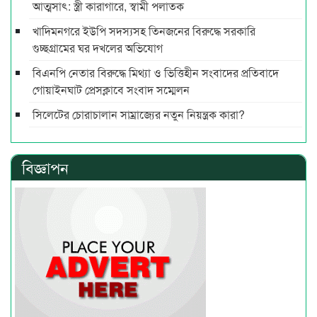
আত্মসাৎ: স্ত্রী কারাগারে, স্বামী পলাতক
খাদিমনগরে ইউপি সদস্যসহ তিনজনের বিরুদ্ধে সরকারি
গুচ্ছগ্রামের ঘর দখলের অভিযোগ
বিএনপি নেতার বিরুদ্ধে মিথ্যা ও ভিত্তিহীন সংবাদের প্রতিবাদে
গোয়াইনঘাট প্রেসক্লাবে সংবাদ সম্মেলন
সিলেটের চোরাচালান সাম্রাজ্যের নতুন নিয়ন্ত্রক কারা?
বিজ্ঞাপন