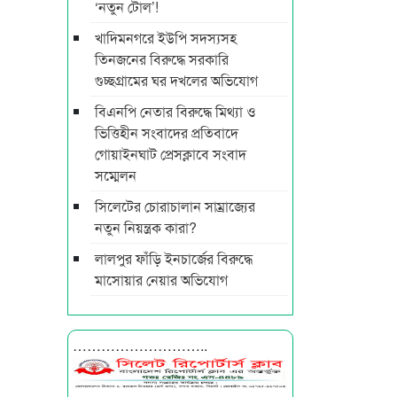
‘নতুন টোল’!
খাদিমনগরে ইউপি সদস্যসহ
তিনজনের বিরুদ্ধে সরকারি
গুচ্ছগ্রামের ঘর দখলের অভিযোগ
বিএনপি নেতার বিরুদ্ধে মিথ্যা ও
ভিত্তিহীন সংবাদের প্রতিবাদে
গোয়াইনঘাট প্রেসক্লাবে সংবাদ
সম্মেলন
সিলেটের চোরাচালান সাম্রাজ্যের
নতুন নিয়ন্ত্রক কারা?
লালপুর ফাঁড়ি ইনচার্জের বিরুদ্ধে
মাসোয়ার নেয়ার অভিযোগ
………………………..