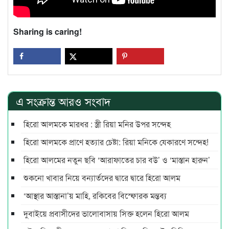
Sharing is caring!
এ সংক্রান্ত আরও সংবাদ
হিরো আলমকে মারধর : স্ত্রী রিয়া মনির উপর সন্দেহ
হিরো আলমকে প্রাণে হত্যার চেষ্টা: রিয়া মনিকে যেকারণে সন্দেহ!
হিরো আলমের নতুন ছবি ‌‘আরাফাতের চার বউ’ ও ‘মাস্তান হারুন’
শুকনো খাবার নিয়ে বন্যার্তদের দ্বারে দ্বারে হিরো আলম
‘আস্থার আস্তানা’য় মাহি, রকিবের বিস্ফোরক মন্তব্য
দুবাইয়ে প্রবাসীদের ভালোবাসায় সিক্ত হলেন হিরো আলম