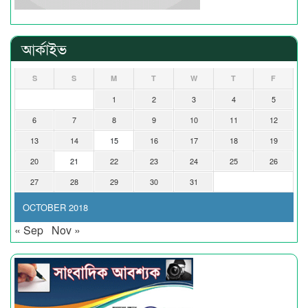
আর্কাইভ
S
S
M
T
W
T
F
1
2
3
4
5
6
7
8
9
10
11
12
13
14
15
16
17
18
19
20
21
22
23
24
25
26
27
28
29
30
31
OCTOBER 2018
« Sep
Nov »