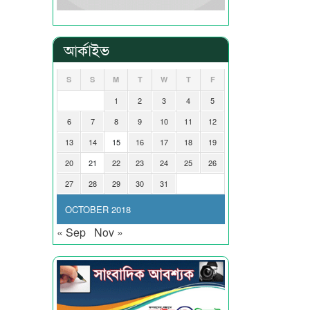
আর্কাইভ
S
S
M
T
W
T
F
1
2
3
4
5
6
7
8
9
10
11
12
13
14
15
16
17
18
19
20
21
22
23
24
25
26
27
28
29
30
31
OCTOBER 2018
« Sep
Nov »