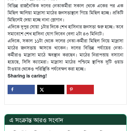
বিভিন্ন রাজনৈতিক দলের নেতাকর্মীরা সকাল থেকে একের পর এক
মিছিল আলিয়া মাদ্রাসা মাঠের জনসভাস্থলে গিয়ে মিছিল হচ্ছে। প্রতিটি
মিছিলেই দেয়া হচ্ছে নানা স্লোগান।
এদিকে দুপুর সোয়া ১টার দিকে শেখ হাসিনার জনসভা শুরু হচ্ছে। তবে
সমাবেশে শেখ হাসিনা যোগ দিবেন বেলা ২টা ৪০ মিনিটে।
এদিকে, সকাল ১১টা থেকে দলের নেতা-কর্মীরা মিছিল নিয়ে মাদ্রাসা
মাঠের জনসভায় আসতে থাকেন। দলের বিভিন্ন পর্যায়ের নেতা-
কর্মীরাও মাদ্রাসা মাঠে অবস্থান করছেন। মাঠের নিরাপত্তায় বসানো
হয়েছে, সিসি ক্যামেরা। মাদ্রাসা মাঠের পশ্চিমে স্থাপিত দুটি ওয়াচ
টাওয়ার থেকেও পরিস্থিতি পর্যবেক্ষণ করা হচ্ছে।
Sharing is caring!
এ সংক্রান্ত আরও সংবাদ