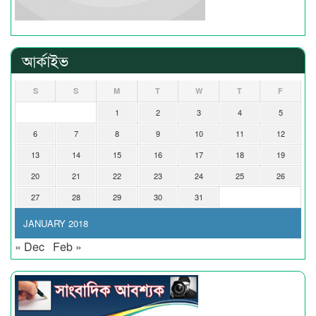
আর্কাইভ
S
S
M
T
W
T
F
1
2
3
4
5
6
7
8
9
10
11
12
13
14
15
16
17
18
19
20
21
22
23
24
25
26
27
28
29
30
31
JANUARY 2018
« Dec
Feb »