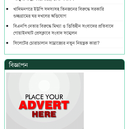
খাদিমনগরে ইউপি সদস্যসহ তিনজনের বিরুদ্ধে সরকারি
গুচ্ছগ্রামের ঘর দখলের অভিযোগ
বিএনপি নেতার বিরুদ্ধে মিথ্যা ও ভিত্তিহীন সংবাদের প্রতিবাদে
গোয়াইনঘাট প্রেসক্লাবে সংবাদ সম্মেলন
সিলেটের চোরাচালান সাম্রাজ্যের নতুন নিয়ন্ত্রক কারা?
বিজ্ঞাপন