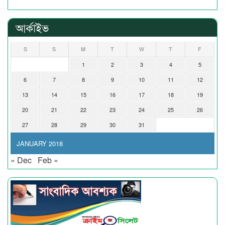
আর্কাইভ
S
S
M
T
W
T
F
1
2
3
4
5
6
7
8
9
10
11
12
13
14
15
16
17
18
19
20
21
22
23
24
25
26
27
28
29
30
31
JANUARY 2018
« Dec
Feb »