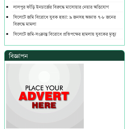
লালপুর ফাঁড়ি ইনচার্জের বিরুদ্ধে মাসোয়ার নেয়ার অভিযোগ
সিলেটে জমি বিরোধে যুবক হত্যা: ৯ জনসহ অজ্ঞাত ৭-৮ জনের
বিরুদ্ধে মামলা
সিলেটে জমি-সংক্রান্ত বিরোধে প্রতিপক্ষের হামলায় যুবকের মৃত্যু
বিজ্ঞাপন