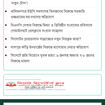
‘নতুন টোল’!
খাদিমনগরে ইউপি সদস্যসহ তিনজনের বিরুদ্ধে সরকারি
গুচ্ছগ্রামের ঘর দখলের অভিযোগ
বিএনপি নেতার বিরুদ্ধে মিথ্যা ও ভিত্তিহীন সংবাদের প্রতিবাদে
গোয়াইনঘাট প্রেসক্লাবে সংবাদ সম্মেলন
সিলেটের চোরাচালান সাম্রাজ্যের নতুন নিয়ন্ত্রক কারা?
লালপুর ফাঁড়ি ইনচার্জের বিরুদ্ধে মাসোয়ার নেয়ার অভিযোগ
সিলেটে জমি বিরোধে যুবক হত্যা: ৯ জনসহ অজ্ঞাত ৭-৮ জনের
বিরুদ্ধে মামলা
………………………..