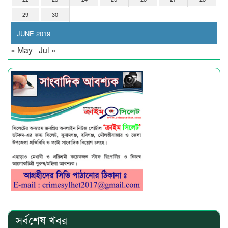
29
30
JUNE 2019
« May
Jul »
সর্বশেষ খবর