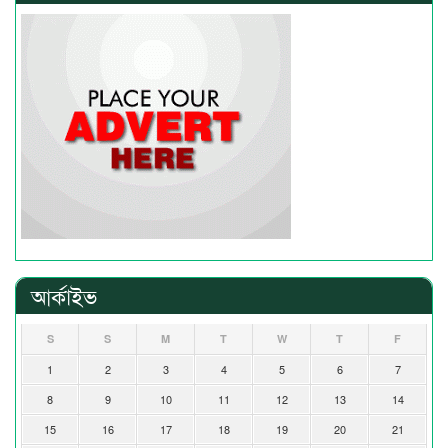
আর্কাইভ
S
S
M
T
W
T
F
1
2
3
4
5
6
7
8
9
10
11
12
13
14
15
16
17
18
19
20
21