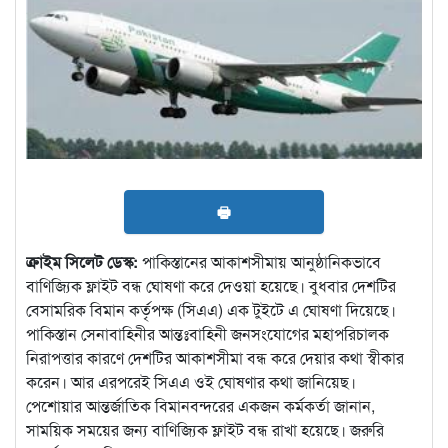
🖶
ক্রাইম সিলেট ডেস্ক:
পাকিস্তানের আকাশসীমায় আনুষ্ঠানিকভাবে
বাণিজ্যিক ফ্লাইট বন্ধ ঘোষণা করে দেওয়া হয়েছে। বুধবার দেশটির
বেসামরিক বিমান কর্তৃপক্ষ (সিএএ) এক টুইটে এ ঘোষণা দিয়েছে।
পাকিস্তান সেনাবাহিনীর আন্তঃবাহিনী জনসংযোগের মহাপরিচালক
নিরাপত্তার কারণে দেশটির আকাশসীমা বন্ধ করে দেয়ার কথা স্বীকার
করেন। আর এরপরেই সিএএ ওই ঘোষণার কথা জানিয়েছ।
পেশোয়ার আন্তর্জাতিক বিমানবন্দরের একজন কর্মকর্তা জানান,
সাময়িক সময়ের জন্য বাণিজ্যিক ফ্লাইট বন্ধ রাখা হয়েছে। জরুরি