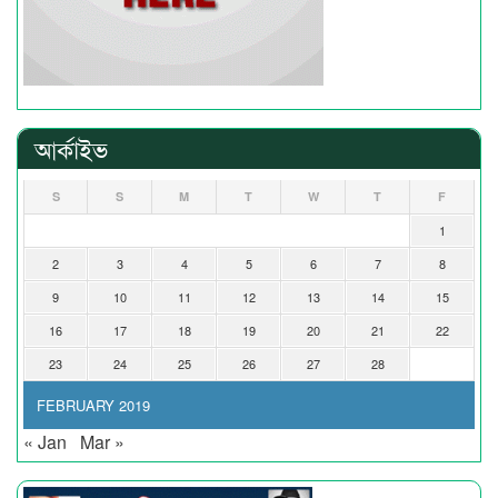
আর্কাইভ
S
S
M
T
W
T
F
1
2
3
4
5
6
7
8
9
10
11
12
13
14
15
16
17
18
19
20
21
22
23
24
25
26
27
28
FEBRUARY 2019
« Jan
Mar »