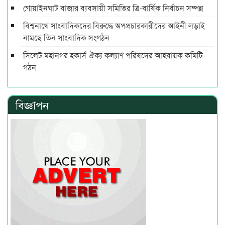
গোয়াইনঘাট বাজার ব্যবসায়ী সমিতির ত্রি-বার্ষিক নির্বাচন সম্পন্ন
বিশ্বনাথে সাংবাদিকদের বিরুদ্ধে অপপ্রচারকারীদের আইনী লড়াই
নামছে তিন সাংবাদিক সংগঠন
সিলেট মহানগর হকার্স ঐক্য কল্যাণ পরিষদের আহবায়ক কমিটি
গঠন
বিজ্ঞাপন