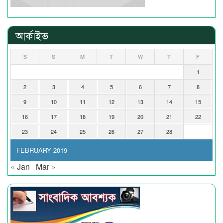
আর্কাইভ
S
S
M
T
W
T
F
1
2
3
4
5
6
7
8
9
10
11
12
13
14
15
16
17
18
19
20
21
22
23
24
25
26
27
28
FEBRUARY 2019
« Jan
Mar »