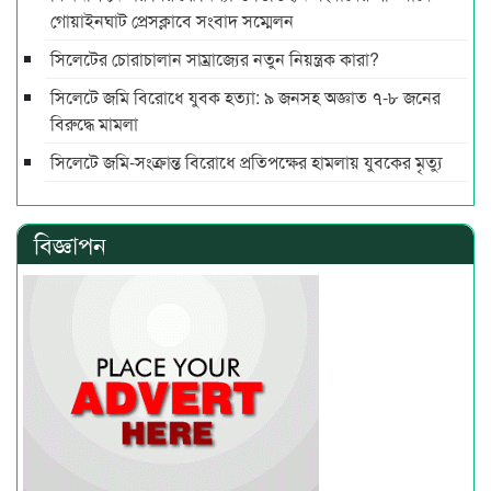
গোয়াইনঘাট প্রেসক্লাবে সংবাদ সম্মেলন
সিলেটের চোরাচালান সাম্রাজ্যের নতুন নিয়ন্ত্রক কারা?
সিলেটে জমি বিরোধে যুবক হত্যা: ৯ জনসহ অজ্ঞাত ৭-৮ জনের
বিরুদ্ধে মামলা
সিলেটে জমি-সংক্রান্ত বিরোধে প্রতিপক্ষের হামলায় যুবকের মৃত্যু
বিজ্ঞাপন