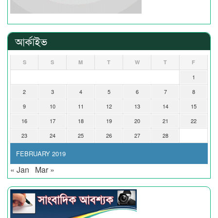
আর্কাইভ
S
S
M
T
W
T
F
1
2
3
4
5
6
7
8
9
10
11
12
13
14
15
16
17
18
19
20
21
22
23
24
25
26
27
28
FEBRUARY 2019
« Jan
Mar »