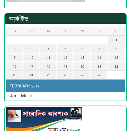
আর্কাইভ
S
S
M
T
W
T
F
1
2
3
4
5
6
7
8
9
10
11
12
13
14
15
16
17
18
19
20
21
22
23
24
25
26
27
28
FEBRUARY 2019
« Jan
Mar »