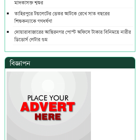
মাদকাসক্ত শ্বশুর
তাহিরপুরে টয়লেটের ভেতর আটকে রেখে সাত বছরের
শিশুকন্যাকে গণধর্ষণ!
দোয়ারাবাজারের আছিরনগর পোস্ট অফিসে টাকার বিনিময়ে নারীর
ডিভোর্স লেটার গুম
বিজ্ঞাপন