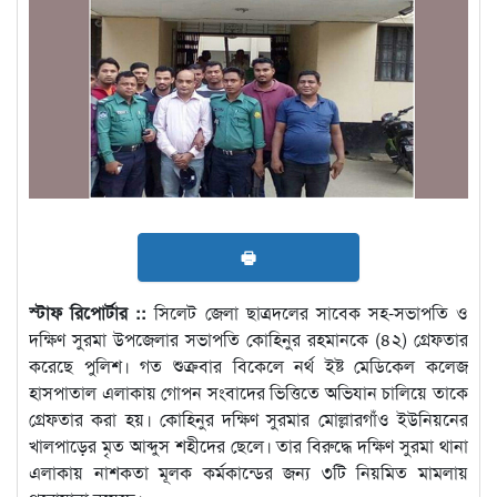
🖶
স্টাফ রিপোর্টার ::
সিলেট জেলা ছাত্রদলের সাবেক সহ-সভাপতি ও
দক্ষিণ সুরমা উপজেলার সভাপতি কোহিনুর রহমানকে (৪২) গ্রেফতার
করেছে পুলিশ। গত শুক্রবার বিকেলে নর্থ ইষ্ট মেডিকেল কলেজ
হাসপাতাল এলাকায় গোপন সংবাদের ভিত্তিতে অভিযান চালিয়ে তাকে
গ্রেফতার করা হয়। কোহিনুর দক্ষিণ সুরমার মোল্লারগাঁও ইউনিয়নের
খালপাড়ের মৃত আব্দুস শহীদের ছেলে। তার বিরুদ্ধে দক্ষিণ সুরমা থানা
এলাকায় নাশকতা মূলক কর্মকান্ডের জন্য ৩টি নিয়মিত মামলায়