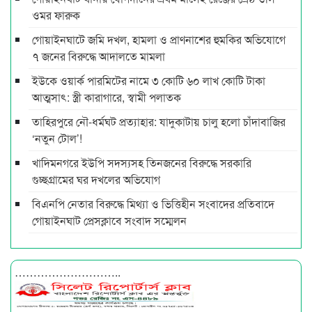
ওমর ফারুক
গোয়াইনঘাটে জমি দখল, হামলা ও প্রাণনাশের হুমকির অভিযোগে
৭ জনের বিরুদ্ধে আদালতে মামলা
ইউকে ওয়ার্ক পারমিটের নামে ৩ কোটি ৬০ লাখ কোটি টাকা
আত্মসাৎ: স্ত্রী কারাগারে, স্বামী পলাতক
তাহিরপুরে নৌ-ধর্মঘট প্রত্যাহার: যাদুকাটায় চালু হলো চাঁদাবাজির
‘নতুন টোল’!
খাদিমনগরে ইউপি সদস্যসহ তিনজনের বিরুদ্ধে সরকারি
গুচ্ছগ্রামের ঘর দখলের অভিযোগ
বিএনপি নেতার বিরুদ্ধে মিথ্যা ও ভিত্তিহীন সংবাদের প্রতিবাদে
গোয়াইনঘাট প্রেসক্লাবে সংবাদ সম্মেলন
………………………..