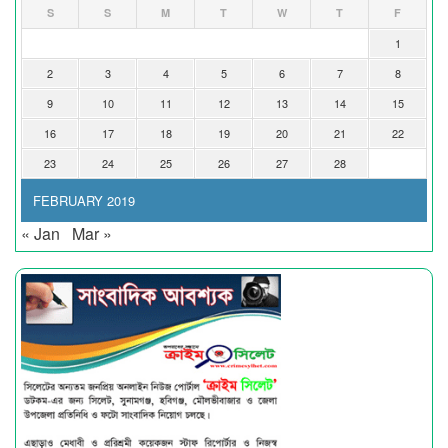
S
S
M
T
W
T
F
1
2
3
4
5
6
7
8
9
10
11
12
13
14
15
16
17
18
19
20
21
22
23
24
25
26
27
28
FEBRUARY 2019
« Jan
Mar »