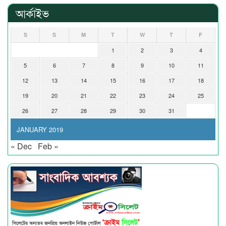
আর্কাইভ
S
S
M
T
W
T
F
1
2
3
4
5
6
7
8
9
10
11
12
13
14
15
16
17
18
19
20
21
22
23
24
25
26
27
28
29
30
31
JANUARY 2019
« Dec
Feb »