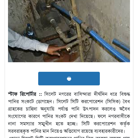
🖶
স্টাফ রিপোর্টার ::
সিলেট নগরের বাসিন্দারা দীর্ঘদিন ধরে বিশুদ্ধ
পানির সংকটে ভোগছেন। সিলেট সিটি করপোরেশন (সিসিক) বৈধ
গ্রাহকের চাহিদা অনুযায়ি পর্যাপ্ত পানি উৎপাদন করলেও অবৈধ
সংযোগের কারণে পানির সংকট দেখা দিয়েছে। ফলে নগরবাসীকে
নানা সমস্যার সম্মূখীন হতে হচ্ছে। সিটি করপোরেশন কর্তৃক
সরবরাহকৃত পানির মান নিয়েও অভিযোগ রয়েছে ব্যবহারকারীদের।