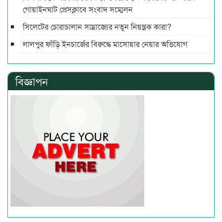
গোয়াইনঘাট প্রেসক্লাবে সংবাদ সম্মেলন
সিলেটের চোরাচালান সাম্রাজ্যের নতুন নিয়ন্ত্রক কারা?
লালপুর ফাঁড়ি ইনচার্জের বিরুদ্ধে মাসোয়ার নেয়ার অভিযোগ
বিজ্ঞাপন