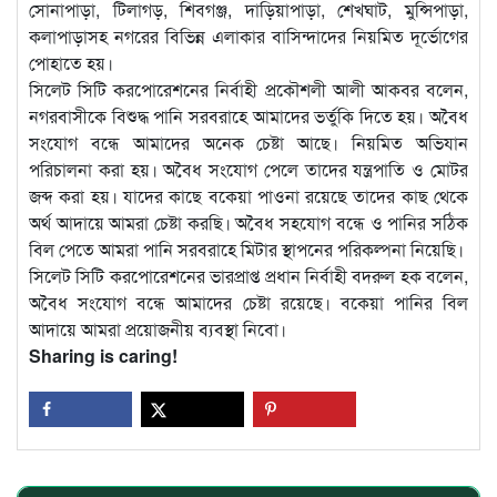
সোনাপাড়া, টিলাগড়, শিবগঞ্জ, দাড়িয়াপাড়া, শেখঘাট, মুন্সিপাড়া,
কলাপাড়াসহ নগরের বিভিন্ন এলাকার বাসিন্দাদের নিয়মিত দূর্ভোগের
পোহাতে হয়।
সিলেট সিটি করপোরেশনের নির্বাহী প্রকৌশলী আলী আকবর বলেন,
নগরবাসীকে বিশুদ্ধ পানি সরবরাহে আমাদের ভর্তুকি দিতে হয়। অবৈধ
সংযোগ বন্ধে আমাদের অনেক চেষ্টা আছে। নিয়মিত অভিযান
পরিচালনা করা হয়। অবৈধ সংযোগ পেলে তাদের যন্ত্রপাতি ও মোটর
জব্দ করা হয়। যাদের কাছে বকেয়া পাওনা রয়েছে তাদের কাছ থেকে
অর্থ আদায়ে আমরা চেষ্টা করছি। অবৈধ সহযোগ বন্ধে ও পানির সঠিক
বিল পেতে আমরা পানি সরবরাহে মিটার স্থাপনের পরিকল্পনা নিয়েছি।
সিলেট সিটি করপোরেশনের ভারপ্রাপ্ত প্রধান নির্বাহী বদরুল হক বলেন,
অবৈধ সংযোগ বন্ধে আমাদের চেষ্টা রয়েছে। বকেয়া পানির বিল
আদায়ে আমরা প্রয়োজনীয় ব্যবস্থা নিবো।
Sharing is caring!