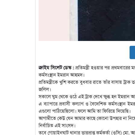
ক্রাইম সিলেট ডেস্ক :
প্রতিমন্ত্রী হওয়ার পর প্রথমবার
কর্মসংস্থান ইমরান আহমদ।
প্রতিমন্ত্রীকে খুশি করতে বুধবার রাতে তাঁর বাসায় ট্রাক ভর
জলিল।
সকালে ঘুম থেকে ওঠে এই ট্রাক দেখে ক্ষুব্ধ হন ইমরান 
এ ব্যাপারে প্রবাসী কল্যাণ ও বৈদেশিক কর্মসংস্থান
এগুলো পাঠিয়েছিলো। ফলে আমি তা ফিরিয়ে দিয়েছি।
আগামীতে কেউ যেন আমার কাছে কোনো উপহার না নিয়
নির্বাচিত এই সাংসদ।
তবে গোয়াইনঘাট থানার ভারপ্রাপ্ত কর্মকর্তা (ওসি) মো