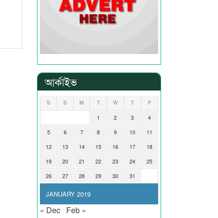
আর্কাইভ
S
S
M
T
W
T
F
1
2
3
4
5
6
7
8
9
10
11
12
13
14
15
16
17
18
19
20
21
22
23
24
25
26
27
28
29
30
31
JANUARY 2019
« Dec
Feb »