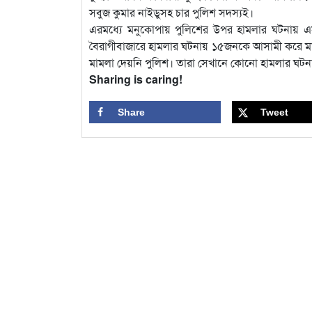
সবুজ কুমার নাইডুসহ চার পুলিশ সদস্যই।
এরমধ্যে মনুকোপায় পুলিশের উপর হামলার ঘটনায় 
বৈরাগীবাজারে হামলার ঘটনায় ১৫জনকে আসামী করে মা
মামলা দেয়নি পুলিশ। তারা সেখানে কোনো হামলার ঘটন
Sharing is caring!
Share
Tweet