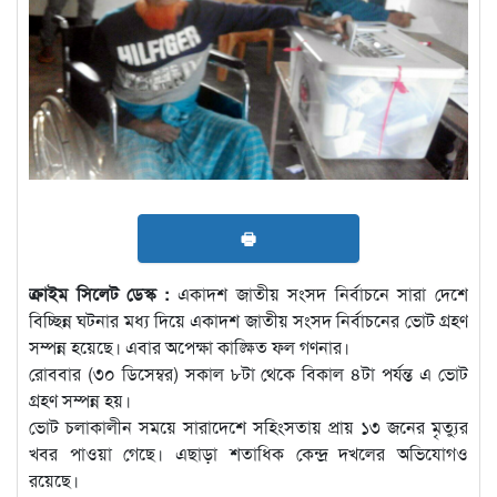
🖶
ক্রাইম সিলেট ডেস্ক :
একাদশ জাতীয় সংসদ নির্বাচনে সারা দেশে
বিচ্ছিন্ন ঘটনার মধ্য দিয়ে একাদশ জাতীয় সংসদ নির্বাচনের ভোট গ্রহণ
সম্পন্ন হয়েছে। এবার অপেক্ষা কাঙ্ক্ষিত ফল গণনার।
রোববার (৩০ ডিসেম্বর) সকাল ৮টা থেকে বিকাল ৪টা পর্যন্ত এ ভোট
গ্রহণ সম্পন্ন হয়।
ভোট চলাকালীন সময়ে সারাদেশে সহিংসতায় প্রায় ১৩ জনের মৃত্যুর
খবর পাওয়া গেছে। এছাড়া শতাধিক কেন্দ্র দখলের অভিযোগও
রয়েছে।