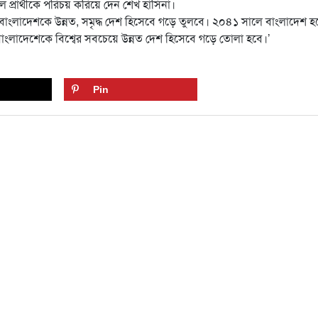
রার্থীকে পরিচয় করিয়ে দেন শেখ হাসিনা।
ীক বাংলাদেশকে উন্নত, সমৃদ্ধ দেশ হিসেবে গড়ে তুলবে। ২০৪১ সালে বাংলাদেশ হ
মে বাংলাদেশেকে বিশ্বের সবচেয়ে উন্নত দেশ হিসেবে গড়ে তোলা হবে।’
Pin