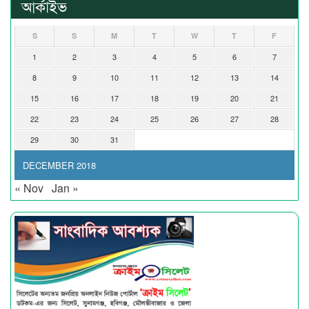
আর্কাইভ
S
S
M
T
W
T
F
1
2
3
4
5
6
7
8
9
10
11
12
13
14
15
16
17
18
19
20
21
22
23
24
25
26
27
28
29
30
31
DECEMBER 2018
« Nov
Jan »