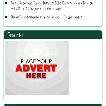
বিএনপি নেতার বিরুদ্ধে মিথ্যা ও ভিত্তিহীন সংবাদের প্রতিবাদে
গোয়াইনঘাট প্রেসক্লাবে সংবাদ সম্মেলন
সিলেটের চোরাচালান সাম্রাজ্যের নতুন নিয়ন্ত্রক কারা?
বিজ্ঞাপন