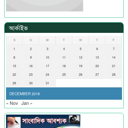
আর্কাইভ
S
S
M
T
W
T
F
1
2
3
4
5
6
7
8
9
10
11
12
13
14
15
16
17
18
19
20
21
22
23
24
25
26
27
28
29
30
31
DECEMBER 2018
« Nov
Jan »