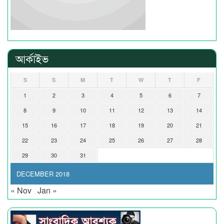
আর্কাইভ
S
S
M
T
W
T
F
1
2
3
4
5
6
7
8
9
10
11
12
13
14
15
16
17
18
19
20
21
22
23
24
25
26
27
28
29
30
31
DECEMBER 2018
« Nov
Jan »