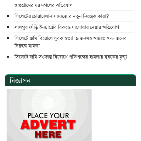
গুচ্ছগ্রামের ঘর দখলের অভিযোগ
সিলেটের চোরাচালান সাম্রাজ্যের নতুন নিয়ন্ত্রক কারা?
লালপুর ফাঁড়ি ইনচার্জের বিরুদ্ধে মাসোয়ার নেয়ার অভিযোগ
সিলেটে জমি বিরোধে যুবক হত্যা: ৯ জনসহ অজ্ঞাত ৭-৮ জনের
বিরুদ্ধে মামলা
সিলেটে জমি-সংক্রান্ত বিরোধে প্রতিপক্ষের হামলায় যুবকের মৃত্যু
বিজ্ঞাপন