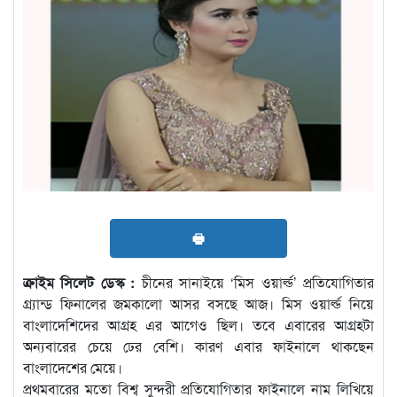
🖶
ক্রাইম সিলেট ডেস্ক :
চীনের সানাইয়ে ‘মিস ওয়ার্ল্ড’ প্রতিযোগিতার
গ্র্যান্ড ফিনালের জমকালো আসর বসছে আজ। মিস ওয়ার্ল্ড নিয়ে
বাংলাদেশিদের আগ্রহ এর আগেও ছিল। তবে এবারের আগ্রহটা
অন্যবারের চেয়ে ঢের বেশি। কারণ এবার ফাইনালে থাকছেন
বাংলাদেশের মেয়ে।
প্রথমবারের মতো বিশ্ব সুন্দরী প্রতিযোগিতার ফাইনালে নাম লিখিয়ে