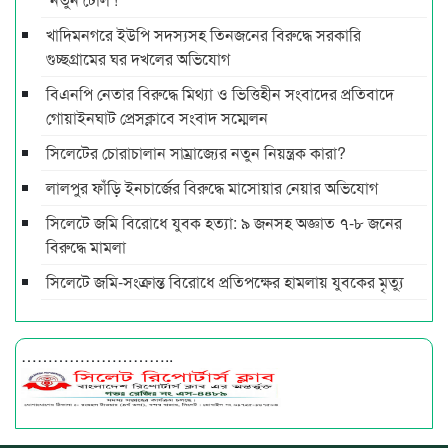
খাদিমনগরে ইউপি সদস্যসহ তিনজনের বিরুদ্ধে সরকারি
গুচ্ছগ্রামের ঘর দখলের অভিযোগ
বিএনপি নেতার বিরুদ্ধে মিথ্যা ও ভিত্তিহীন সংবাদের প্রতিবাদে
গোয়াইনঘাট প্রেসক্লাবে সংবাদ সম্মেলন
সিলেটের চোরাচালান সাম্রাজ্যের নতুন নিয়ন্ত্রক কারা?
লালপুর ফাঁড়ি ইনচার্জের বিরুদ্ধে মাসোয়ার নেয়ার অভিযোগ
সিলেটে জমি বিরোধে যুবক হত্যা: ৯ জনসহ অজ্ঞাত ৭-৮ জনের
বিরুদ্ধে মামলা
সিলেটে জমি-সংক্রান্ত বিরোধে প্রতিপক্ষের হামলায় যুবকের মৃত্যু
………………………..