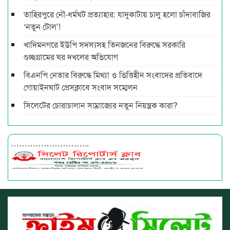
তাহিরপুরে নৌ-ধর্মঘট প্রত্যাহার: যাদুকাটায় চালু হলো চাঁদাবাজির
‘নতুন টোল’!
খাদিমনগরে ইউপি সদস্যসহ তিনজনের বিরুদ্ধে সরকারি
গুচ্ছগ্রামের ঘর দখলের অভিযোগ
বিএনপি নেতার বিরুদ্ধে মিথ্যা ও ভিত্তিহীন সংবাদের প্রতিবাদে
গোয়াইনঘাট প্রেসক্লাবে সংবাদ সম্মেলন
সিলেটের চোরাচালান সাম্রাজ্যের নতুন নিয়ন্ত্রক কারা?
………………………..