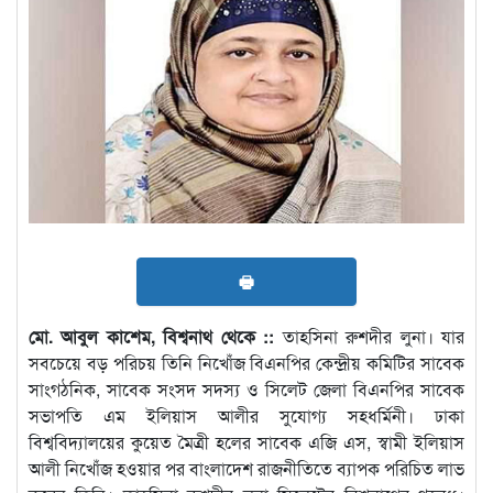
🖶
মো. আবুল কাশেম, বিশ্বনাথ থেকে ::
তাহসিনা রুশদীর লুনা। যার
সবচেয়ে বড় পরিচয় তিনি নিখোঁজ বিএনপির কেন্দ্রীয় কমিটির সাবেক
সাংগঠনিক, সাবেক সংসদ সদস্য ও সিলেট জেলা বিএনপির সাবেক
সভাপতি এম ইলিয়াস আলীর সুযোগ্য সহধর্মিনী। ঢাকা
বিশ্ববিদ্যালয়ের কুয়েত মৈত্রী হলের সাবেক এজি এস, স্বামী ইলিয়াস
আলী নিখোঁজ হওয়ার পর বাংলাদেশ রাজনীতিতে ব্যাপক পরিচিত লাভ