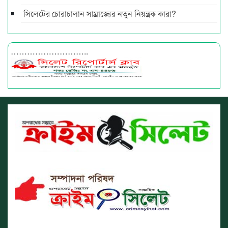
সিলেটের চোরাচালান সাম্রাজ্যের নতুন নিয়ন্ত্রক কারা?
………………………..