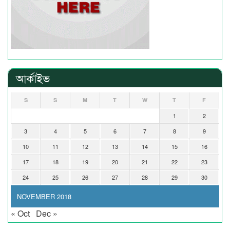
আর্কাইভ
S
S
M
T
W
T
F
1
2
3
4
5
6
7
8
9
10
11
12
13
14
15
16
17
18
19
20
21
22
23
24
25
26
27
28
29
30
NOVEMBER 2018
« Oct
Dec »