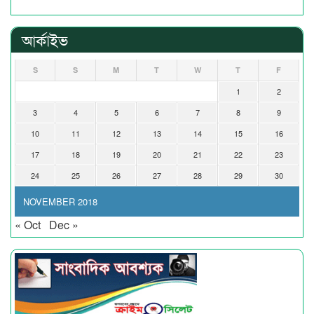
আর্কাইভ
S
S
M
T
W
T
F
1
2
3
4
5
6
7
8
9
10
11
12
13
14
15
16
17
18
19
20
21
22
23
24
25
26
27
28
29
30
NOVEMBER 2018
« Oct
Dec »