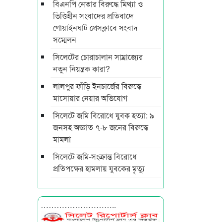
বিএনপি নেতার বিরুদ্ধে মিথ্যা ও
ভিত্তিহীন সংবাদের প্রতিবাদে
গোয়াইনঘাট প্রেসক্লাবে সংবাদ
সম্মেলন
সিলেটের চোরাচালান সাম্রাজ্যের
নতুন নিয়ন্ত্রক কারা?
লালপুর ফাঁড়ি ইনচার্জের বিরুদ্ধে
মাসোয়ার নেয়ার অভিযোগ
সিলেটে জমি বিরোধে যুবক হত্যা: ৯
জনসহ অজ্ঞাত ৭-৮ জনের বিরুদ্ধে
মামলা
সিলেটে জমি-সংক্রান্ত বিরোধে
প্রতিপক্ষের হামলায় যুবকের মৃত্যু
………………………..