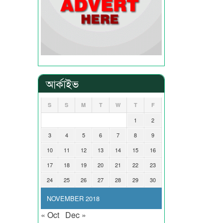
আর্কাইভ
S
S
M
T
W
T
F
1
2
3
4
5
6
7
8
9
10
11
12
13
14
15
16
17
18
19
20
21
22
23
24
25
26
27
28
29
30
NOVEMBER 2018
« Oct
Dec »