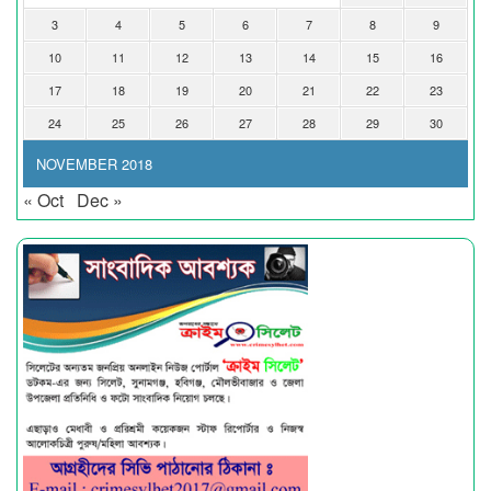
3
4
5
6
7
8
9
10
11
12
13
14
15
16
17
18
19
20
21
22
23
24
25
26
27
28
29
30
NOVEMBER 2018
« Oct
Dec »