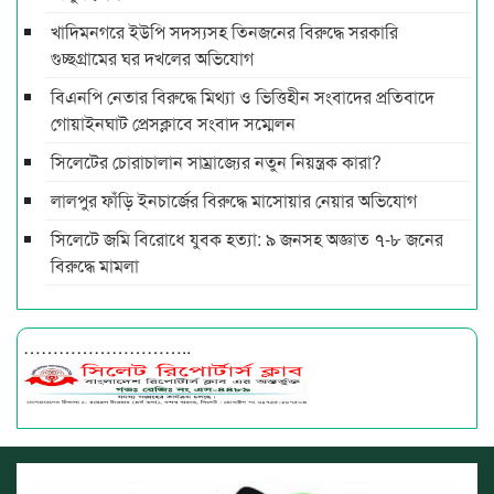
খাদিমনগরে ইউপি সদস্যসহ তিনজনের বিরুদ্ধে সরকারি
গুচ্ছগ্রামের ঘর দখলের অভিযোগ
বিএনপি নেতার বিরুদ্ধে মিথ্যা ও ভিত্তিহীন সংবাদের প্রতিবাদে
গোয়াইনঘাট প্রেসক্লাবে সংবাদ সম্মেলন
সিলেটের চোরাচালান সাম্রাজ্যের নতুন নিয়ন্ত্রক কারা?
লালপুর ফাঁড়ি ইনচার্জের বিরুদ্ধে মাসোয়ার নেয়ার অভিযোগ
সিলেটে জমি বিরোধে যুবক হত্যা: ৯ জনসহ অজ্ঞাত ৭-৮ জনের
বিরুদ্ধে মামলা
………………………..