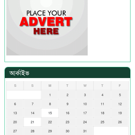
আর্কাইভ
S
S
M
T
W
T
F
1
2
3
4
5
6
7
8
9
10
11
12
13
14
15
16
17
18
19
20
21
22
23
24
25
26
27
28
29
30
31