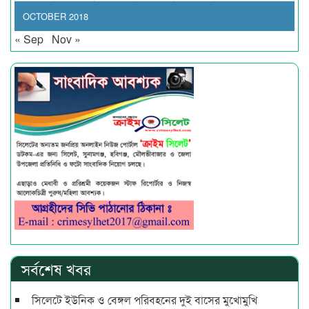
OCTOBER 2018
« Sep
Nov »
সর্বশেষ খবর
সিলেটে ইউনিক ও বেঙ্গল পরিবহনের দুই বাসের মুখোমুখি