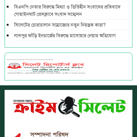
বিএনপি নেতার বিরুদ্ধে মিথ্যা ও ভিত্তিহীন সংবাদের প্রতিবাদে
গোয়াইনঘাট প্রেসক্লাবে সংবাদ সম্মেলন
সিলেটের চোরাচালান সাম্রাজ্যের নতুন নিয়ন্ত্রক কারা?
লালপুর ফাঁড়ি ইনচার্জের বিরুদ্ধে মাসোয়ার নেয়ার অভিযোগ
………………………..