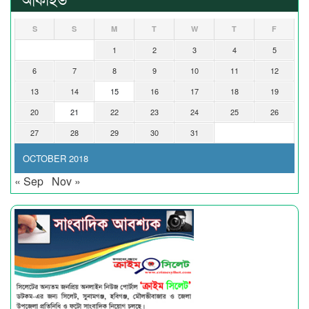
S
S
M
T
W
T
F
1
2
3
4
5
6
7
8
9
10
11
12
13
14
15
16
17
18
19
20
21
22
23
24
25
26
27
28
29
30
31
OCTOBER 2018
« Sep
Nov »