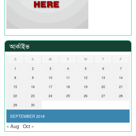
আর্কাইভ
S
S
M
T
W
T
F
1
2
3
4
5
6
7
8
9
10
11
12
13
14
15
16
17
18
19
20
21
22
23
24
25
26
27
28
29
30
SEPTEMBER 2018
« Aug
Oct »