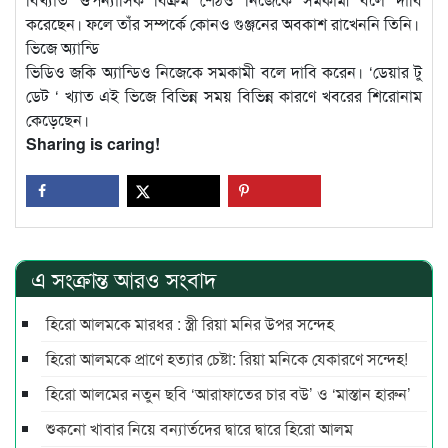
করেছেন। ফলে তাঁর সম্পর্কে কোনও গুঞ্জনের অবকাশ রাখেননি তিনি।
ভিজে অ্যান্ডি
ভিডিও জকি অ্যান্ডিও নিজেকে সমকামী বলে দাবি করেন। ‘ডেয়ার টু
ডেট ‘ খ্যাত এই ভিজে বিভিন্ন সময় বিভিন্ন কারণে খবরের শিরোনাম
কেড়েছেন।
Sharing is caring!
এ সংক্রান্ত আরও সংবাদ
হিরো আলমকে মারধর : স্ত্রী রিয়া মনির উপর সন্দেহ
হিরো আলমকে প্রাণে হত্যার চেষ্টা: রিয়া মনিকে যেকারণে সন্দেহ!
হিরো আলমের নতুন ছবি ‌‘আরাফাতের চার বউ’ ও ‘মাস্তান হারুন’
শুকনো খাবার নিয়ে বন্যার্তদের দ্বারে দ্বারে হিরো আলম