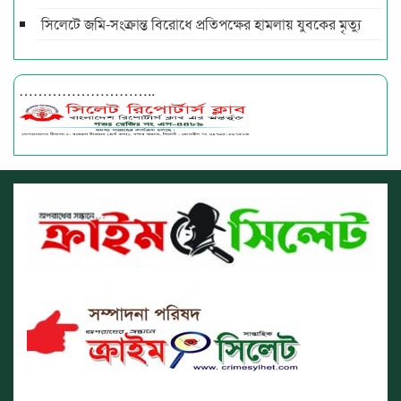
সিলেটে জমি-সংক্রান্ত বিরোধে প্রতিপক্ষের হামলায় যুবকের মৃত্যু
………………………..