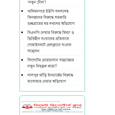
‘নতুন টোল’!
খাদিমনগরে ইউপি সদস্যসহ
তিনজনের বিরুদ্ধে সরকারি
গুচ্ছগ্রামের ঘর দখলের অভিযোগ
বিএনপি নেতার বিরুদ্ধে মিথ্যা ও
ভিত্তিহীন সংবাদের প্রতিবাদে
গোয়াইনঘাট প্রেসক্লাবে সংবাদ
সম্মেলন
সিলেটের চোরাচালান সাম্রাজ্যের
নতুন নিয়ন্ত্রক কারা?
লালপুর ফাঁড়ি ইনচার্জের বিরুদ্ধে
মাসোয়ার নেয়ার অভিযোগ
………………………..