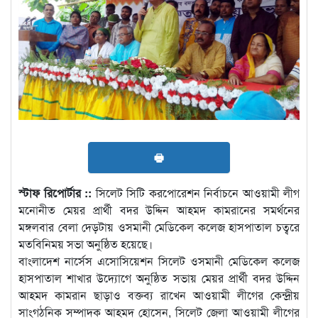
🖶
স্টাফ রিপোর্টার ::
সিলেট সিটি করপোরেশন নির্বাচনে আওয়ামী লীগ
মনোনীত মেয়র প্রার্থী বদর উদ্দিন আহমদ কামরানের সমর্থনের
মঙ্গলবার বেলা দেড়টায় ওসমানী মেডিকেল কলেজ হাসপাতাল চত্বরে
মতবিনিময় সভা অনুষ্ঠিত হয়েছে।
বাংলাদেশ নার্সেস এসোসিয়েশন সিলেট ওসমানী মেডিকেল কলেজ
হাসপাতাল শাখার উদ্যোগে অনুষ্ঠিত সভায় মেয়র প্রার্থী বদর উদ্দিন
আহমদ কামরান ছাড়াও বক্তব্য রাখেন আওয়ামী লীগের কেন্দ্রীয়
সাংগঠনিক সম্পাদক আহমদ হোসেন, সিলেট জেলা আওয়ামী লীগের