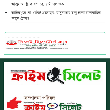
আত্মসাৎ: স্ত্রী কারাগারে, স্বামী পলাতক
তাহিরপুরে নৌ-ধর্মঘট প্রত্যাহার: যাদুকাটায় চালু হলো চাঁদাবাজির
‘নতুন টোল’!
………………………..