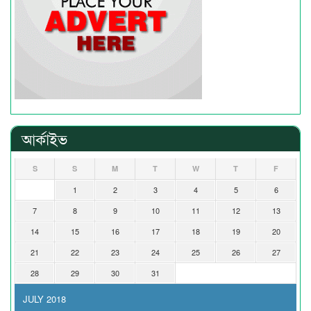
আর্কাইভ
S
S
M
T
W
T
F
1
2
3
4
5
6
7
8
9
10
11
12
13
14
15
16
17
18
19
20
21
22
23
24
25
26
27
28
29
30
31
JULY 2018