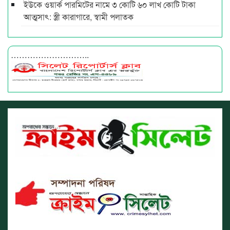
ইউকে ওয়ার্ক পারমিটের নামে ৩ কোটি ৬০ লাখ কোটি টাকা
আত্মসাৎ: স্ত্রী কারাগারে, স্বামী পলাতক
………………………..