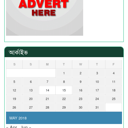
আর্কাইভ
S
S
M
T
W
T
F
1
2
3
4
5
6
7
8
9
10
11
12
13
14
15
16
17
18
19
20
21
22
23
24
25
26
27
28
29
30
31
MAY 2018
« Apr
Jun »