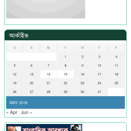
আর্কাইভ
S
S
M
T
W
T
F
1
2
3
4
5
6
7
8
9
10
11
12
13
14
15
16
17
18
19
20
21
22
23
24
25
26
27
28
29
30
31
MAY 2018
« Apr
Jun »