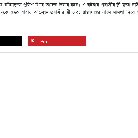
ঘটনাস্থলে পুলিশ গিয়ে তাদের উদ্ধার করে। এ ঘটনায় প্রবাসীর স্ত্রী মুক্তা বা
ে ২৯০ ধারায় অভিযুক্ত প্রবাসীর স্ত্রী এবং রাজমিস্ত্রির নামে মামলা দিয়ে
Pin