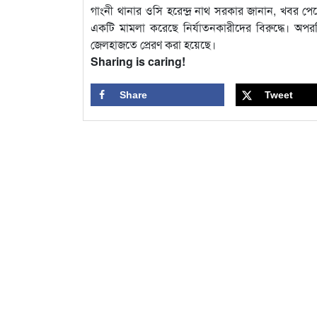
গাংনী থানার ওসি হরেন্দ্র নাথ সরকার জানান, খবর পেয়ে 
একটি মামলা করেছে নির্যাতনকারীদের বিরুদ্ধে। অপরদিক
জেলহাজতে প্রেরণ করা হয়েছে।
Sharing is caring!
Share
Tweet