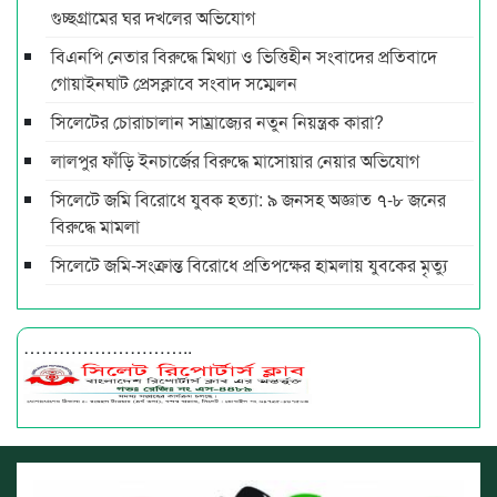
গুচ্ছগ্রামের ঘর দখলের অভিযোগ
বিএনপি নেতার বিরুদ্ধে মিথ্যা ও ভিত্তিহীন সংবাদের প্রতিবাদে
গোয়াইনঘাট প্রেসক্লাবে সংবাদ সম্মেলন
সিলেটের চোরাচালান সাম্রাজ্যের নতুন নিয়ন্ত্রক কারা?
লালপুর ফাঁড়ি ইনচার্জের বিরুদ্ধে মাসোয়ার নেয়ার অভিযোগ
সিলেটে জমি বিরোধে যুবক হত্যা: ৯ জনসহ অজ্ঞাত ৭-৮ জনের
বিরুদ্ধে মামলা
সিলেটে জমি-সংক্রান্ত বিরোধে প্রতিপক্ষের হামলায় যুবকের মৃত্যু
………………………..