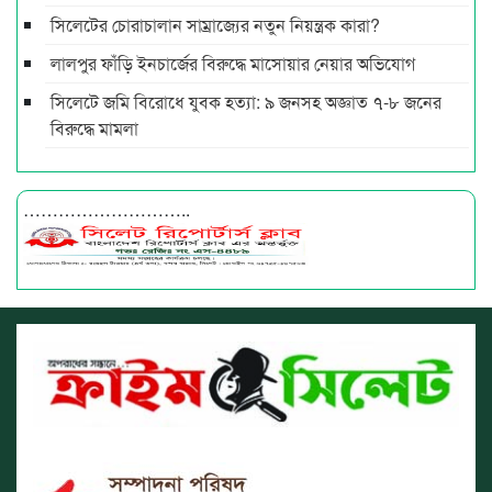
সিলেটের চোরাচালান সাম্রাজ্যের নতুন নিয়ন্ত্রক কারা?
লালপুর ফাঁড়ি ইনচার্জের বিরুদ্ধে মাসোয়ার নেয়ার অভিযোগ
সিলেটে জমি বিরোধে যুবক হত্যা: ৯ জনসহ অজ্ঞাত ৭-৮ জনের
বিরুদ্ধে মামলা
………………………..