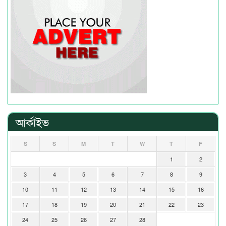
আর্কাইভ
S
S
M
T
W
T
F
1
2
3
4
5
6
7
8
9
10
11
12
13
14
15
16
17
18
19
20
21
22
23
24
25
26
27
28